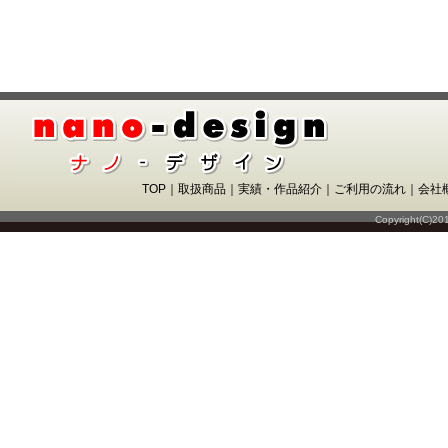
TOP
｜
取扱商品
｜
実績・作品紹介
｜
ご利用の流れ
｜
会社
Copyright(C)20