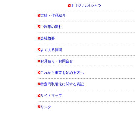
オリジナルTシャツ
実績・作品紹介
ご利用の流れ
会社概要
よくある質問
お見積り・お問合せ
これから事業を始める方へ
特定商取引法に関する表記
サイトマップ
リンク