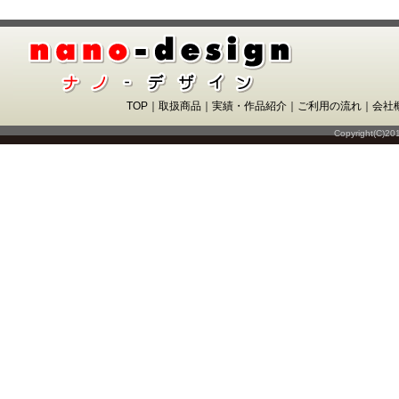
TOP
｜
取扱商品
｜
実績・作品紹介
｜
ご利用の流れ
｜
会社
Copyright(C)20