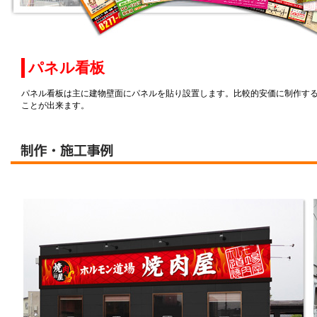
パネル看板
パネル看板は主に建物壁面にパネルを貼り設置します。比較的安価に制作す
ことが出来ます。