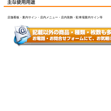
店舗看板・案内サイン・店内メニュー・店内装飾・駐車場案内サイン等