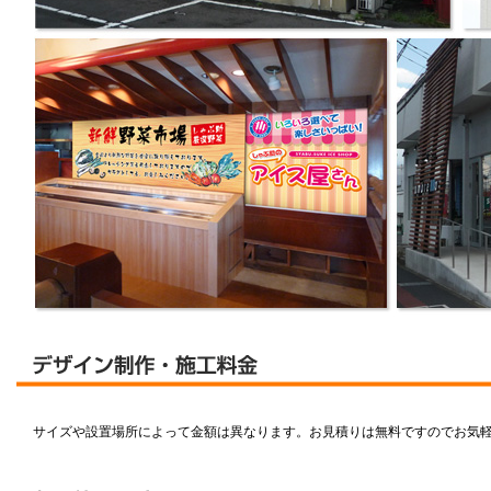
サイズや設置場所によって金額は異なります。お見積りは無料ですのでお気