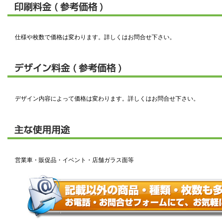
仕様や枚数で価格は変わります。詳しくはお問合せ下さい。
デザイン内容によって価格は変わります。詳しくはお問合せ下さい。
営業車・販促品・イベント・店舗ガラス面等