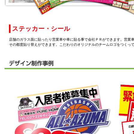
ステッカー・シール
店舗のガラス面に貼ったり営業車や車に貼る事で会社ＰＲができます。営業
その都度貼り替えができます。こだわりのオリジナルのチームロゴをつくっ