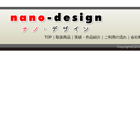
TOP
｜
取扱商品
｜
実績・作品紹介
｜
ご利用の流れ
｜
会社
Copyright(C)20