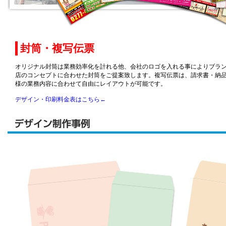
封筒・複写伝票
オリジナル封筒は業務効率化を計れる他、会社のロゴを入れる事によりブラ
店のコンセプトに合わせた封筒をご提案致します。複写伝票は、請求書・納
様の業務内容に合わせて自由にレイアウトが可能です。
デザイン・印刷料金表はこちら←